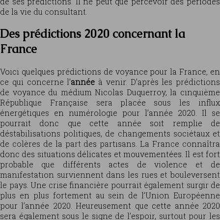
de ses prédictions. Il ne peut que percevoir des périodes
de la vie du consultant.
Des prédictions 2020 concernant la
France
Voici quelques prédictions de voyance pour la France, en
ce qui concerne l’
année
à venir. D’après les prédictions
de voyance du médium Nicolas Duquerroy, la cinquième
République Française sera placée sous les influx
énergétiques en numérologie pour l’année 2020. Il se
pourrait donc que cette année soit remplie de
déstabilisations politiques, de changements sociétaux et
de colères de la part des partisans. La France connaîtra
donc des situations délicates et mouvementées. Il est fort
probable que différents actes de violence et de
manifestation surviennent dans les rues et bouleversent
le pays. Une crise financière pourrait également surgir de
plus en plus fortement au sein de l’Union Européenne
pour l’année 2020. Heureusement que cette année 2020
sera également sous le signe de l’espoir, surtout pour les