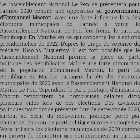
Le rassemblement National Le Pen se présentera pour
l’année 2020 comme une opposition au
gouvernement
d’Emmanuel Macron
. Avec une forte influence lors de
élections municipales de l’année à venir, le
Rassemblement National Le Pen fera frémir le parti La
République En Marche en ce qui concerne les élections
présidentielles de 2022. D’après le tirage de voyance du
médium Nicolas Duquerroy, il est fort possible que le
Rassemblement National prenne la place du parti
politique Les Républicains. Malgré une forte diminution
de la popularité d’Emmanuel Macron, le parti La
République En Marche partagera la tête des élections
municipales de 2020 avec le Rassemblement National de
Marine Le Pen. Cependant, le parti politique d’Emmanuel
Macron rencontrera de nombreuses défaites dans
plusieurs villes lors de ces élections. Des divisions
politiques pourront se présenter lors de cette année 2020,
surtout au cœur du mouvement politique porté par
Emmanuel Macron. Le parti politique Europe Ecologie Les
Verts utilisera les élections municipales de 2020 comme
un moyen de démontrer que contrairement au parti La