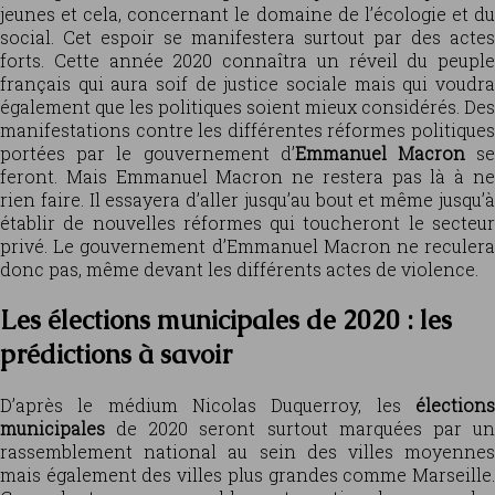
jeunes et cela, concernant le domaine de l’écologie et du
social. Cet espoir se manifestera surtout par des actes
forts. Cette année 2020 connaîtra un réveil du peuple
français qui aura soif de justice sociale mais qui voudra
également que les politiques soient mieux considérés. Des
manifestations contre les différentes réformes politiques
portées par le gouvernement d’
Emmanuel Macron
s
feront. Mais Emmanuel Macron ne restera pas là à ne
rien faire. Il essayera d’aller jusqu’au bout et même jusqu’à
établir de nouvelles réformes qui toucheront le secteur
privé. Le gouvernement d’Emmanuel Macron ne reculera
donc pas, même devant les différents actes de violence.
Les élections municipales de 2020 : les
prédictions à savoir
D’après le médium Nicolas Duquerroy, les
élections
municipales
de 2020 seront surtout marquées par un
rassemblement national au sein des villes moyennes
mais également des villes plus grandes comme Marseille.