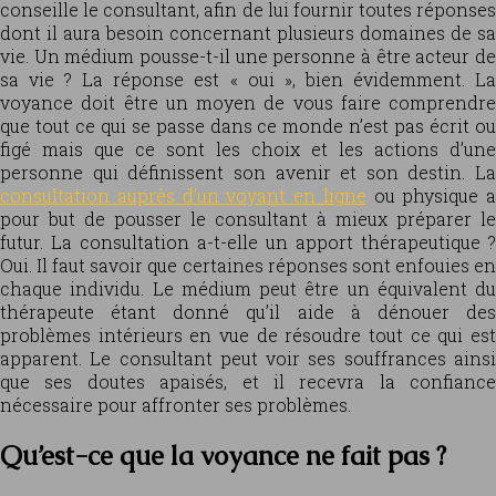
conseille le consultant, afin de lui fournir toutes réponses
dont il aura besoin concernant plusieurs domaines de sa
vie. Un médium pousse-t-il une personne à être acteur de
sa vie ? La réponse est « oui », bien évidemment. La
voyance doit être un moyen de vous faire comprendre
que tout ce qui se passe dans ce monde n’est pas écrit ou
figé mais que ce sont les choix et les actions d’une
personne qui définissent son avenir et son destin. La
consultation auprès d’un voyant en ligne
ou physique a
pour but de pousser le consultant à mieux préparer le
futur. La consultation a-t-elle un apport thérapeutique ?
Oui. Il faut savoir que certaines réponses sont enfouies en
chaque individu. Le médium peut être un équivalent du
thérapeute étant donné qu’il aide à dénouer des
problèmes intérieurs en vue de résoudre tout ce qui est
apparent. Le consultant peut voir ses souffrances ainsi
que ses doutes apaisés, et il recevra la confiance
nécessaire pour affronter ses problèmes.
Qu’est-ce que la voyance ne fait pas ?