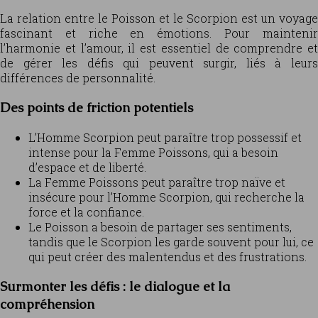
La relation entre le Poisson et le Scorpion est un voyage
fascinant et riche en émotions. Pour maintenir
l’harmonie et l’amour, il est essentiel de comprendre et
de gérer les défis qui peuvent surgir, liés à leurs
différences de personnalité.
Des points de friction potentiels
L’Homme Scorpion peut paraître trop possessif et
intense pour la Femme Poissons, qui a besoin
d’espace et de liberté.
La Femme Poissons peut paraître trop naïve et
insécure pour l’Homme Scorpion, qui recherche la
force et la confiance.
Le Poisson a besoin de partager ses sentiments,
tandis que le Scorpion les garde souvent pour lui, ce
qui peut créer des malentendus et des frustrations.
Surmonter les défis : le dialogue et la
compréhension