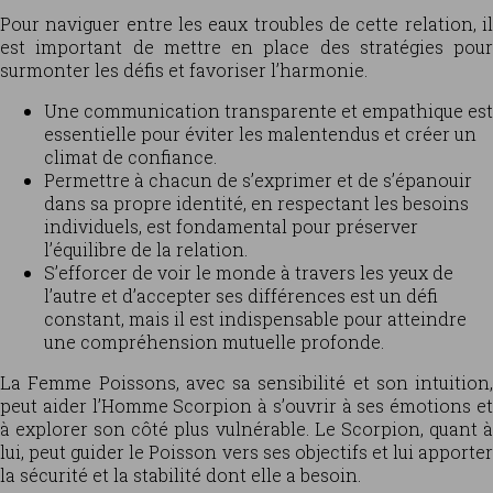
Pour naviguer entre les eaux troubles de cette relation, il
est important de mettre en place des stratégies pour
surmonter les défis et favoriser l’harmonie.
Une communication transparente et empathique est
essentielle pour éviter les malentendus et créer un
climat de confiance.
Permettre à chacun de s’exprimer et de s’épanouir
dans sa propre identité, en respectant les besoins
individuels, est fondamental pour préserver
l’équilibre de la relation.
S’efforcer de voir le monde à travers les yeux de
l’autre et d’accepter ses différences est un défi
constant, mais il est indispensable pour atteindre
une compréhension mutuelle profonde.
La Femme Poissons, avec sa sensibilité et son intuition,
peut aider l’Homme Scorpion à s’ouvrir à ses émotions et
à explorer son côté plus vulnérable. Le Scorpion, quant à
lui, peut guider le Poisson vers ses objectifs et lui apporter
la sécurité et la stabilité dont elle a besoin.