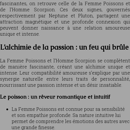
fascinantes, on retrouve celle de la Femme Poissons et
de l’Homme Scorpion. Ces deux signes, gouvernés
respectivement par Neptune et Pluton, partagent une
attraction magnétique et une profonde connexion qui
peuvent donner naissance à une relation amoureuse
unique et intense.
L’alchimie de la passion : un feu qui brûle
La Femme Poissons et l’Homme Scorpion se complètent
de manière fascinante, créant une alchimie unique et
intense. Leur compatibilité amoureuse s’explique par une
synergie naturelle entre leurs traits de personnalité,
nourrissant une passion intense et un désir insatiable.
Le poisson : un rêveur romantique et intuitif
La Femme Poissons est connue pour sa sensibilité
et son empathie profonde. Sa nature intuitive lui
permet de comprendre les émotions des autres avec
une grande finesse.