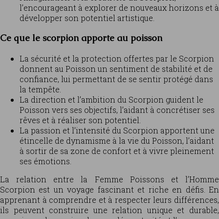
l’encourageant à explorer de nouveaux horizons et à
développer son potentiel artistique.
Ce que le scorpion apporte au poisson
La sécurité et la protection offertes par le Scorpion
donnent au Poisson un sentiment de stabilité et de
confiance, lui permettant de se sentir protégé dans
la tempête.
La direction et l’ambition du Scorpion guident le
Poisson vers ses objectifs, l’aidant à concrétiser ses
rêves et à réaliser son potentiel.
La passion et l’intensité du Scorpion apportent une
étincelle de dynamisme à la vie du Poisson, l’aidant
à sortir de sa zone de confort et à vivre pleinement
ses émotions.
La relation entre la Femme Poissons et l’Homme
Scorpion est un voyage fascinant et riche en défis. En
apprenant à comprendre et à respecter leurs différences,
ils peuvent construire une relation unique et durable,