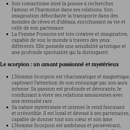
Son romantisme inné la pousse à rechercher
l’amour et l’harmonie dans ses relations. Son
imagination débordante la transporte dans des
mondes de rêves et d’idéaux, enrichissant sa vie et
celle de son partenaire.
La Femme Poissons est très créative et imaginative,
capable de voir le monde à travers des yeux
différents. Elle possède une sensibilité artistique et
une profonde spiritualité qui la distinguent.
Le scorpion : un amant passionné et mystérieux
L’Homme Scorpion est charismatique et magnétique,
captivant l’attention de son entourage par son aura
intense. Sa passion est profonde et dévorante, le
conduisant à vivre ses relations amoureuses avec
une intensité rare.
Sa nature mystérieuse et intense le rend fascinant
et irrésistible. Il est loyal et dévoué à ses partenaires,
capable de donner tout son cœur et son âme.
L’Homme Scorpion est ambitieux et persévérant,