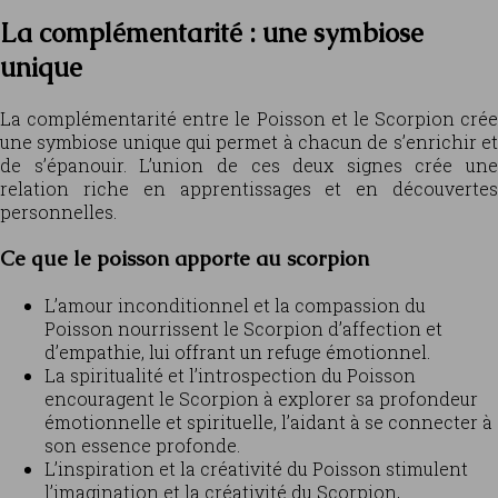
La complémentarité : une symbiose
unique
La complémentarité entre le Poisson et le Scorpion crée
une symbiose unique qui permet à chacun de s’enrichir et
de s’épanouir. L’union de ces deux signes crée une
relation riche en apprentissages et en découvertes
personnelles.
Ce que le poisson apporte au scorpion
L’amour inconditionnel et la compassion du
Poisson nourrissent le Scorpion d’affection et
d’empathie, lui offrant un refuge émotionnel.
La spiritualité et l’introspection du Poisson
encouragent le Scorpion à explorer sa profondeur
émotionnelle et spirituelle, l’aidant à se connecter à
son essence profonde.
L’inspiration et la créativité du Poisson stimulent
l’imagination et la créativité du Scorpion,