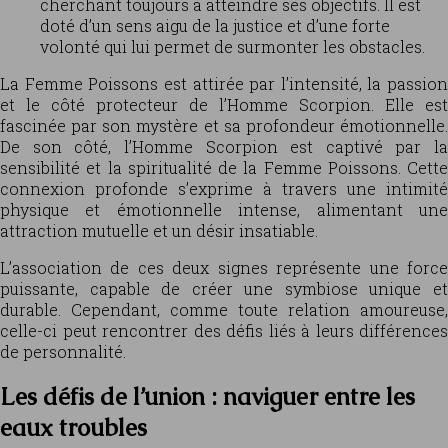
cherchant toujours à atteindre ses objectifs. Il est
doté d’un sens aigu de la justice et d’une forte
volonté qui lui permet de surmonter les obstacles.
La Femme Poissons est attirée par l’intensité, la passion
et le côté protecteur de l’Homme Scorpion. Elle est
fascinée par son mystère et sa profondeur émotionnelle.
De son côté, l’Homme Scorpion est captivé par la
sensibilité et la spiritualité de la Femme Poissons. Cette
connexion profonde s’exprime à travers une intimité
physique et émotionnelle intense, alimentant une
attraction mutuelle et un désir insatiable.
L’association de ces deux signes représente une force
puissante, capable de créer une symbiose unique et
durable. Cependant, comme toute relation amoureuse,
celle-ci peut rencontrer des défis liés à leurs différences
de personnalité.
Les défis de l’union : naviguer entre les
eaux troubles