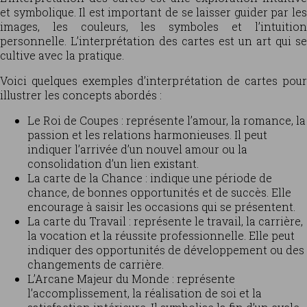
et symbolique. Il est important de se laisser guider par les
images, les couleurs, les symboles et l’intuition
personnelle. L’interprétation des cartes est un art qui se
cultive avec la pratique.
Voici quelques exemples d’interprétation de cartes pour
illustrer les concepts abordés :
Le Roi de Coupes : représente l’amour, la romance, la
passion et les relations harmonieuses. Il peut
indiquer l’arrivée d’un nouvel amour ou la
consolidation d’un lien existant.
La carte de la Chance : indique une période de
chance, de bonnes opportunités et de succès. Elle
encourage à saisir les occasions qui se présentent.
La carte du Travail : représente le travail, la carrière,
la vocation et la réussite professionnelle. Elle peut
indiquer des opportunités de développement ou des
changements de carrière.
L’Arcane Majeur du Monde : représente
l’accomplissement, la réalisation de soi et la