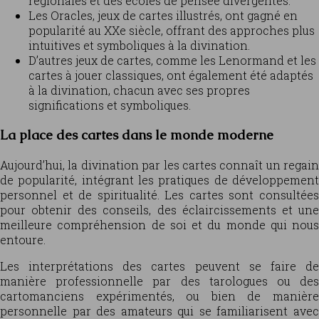
régionales et des écoles de pensée divergentes.
Les Oracles, jeux de cartes illustrés, ont gagné en
popularité au XXe siècle, offrant des approches plus
intuitives et symboliques à la divination.
D’autres jeux de cartes, comme les Lenormand et les
cartes à jouer classiques, ont également été adaptés
à la divination, chacun avec ses propres
significations et symboliques.
La place des cartes dans le monde moderne
Aujourd’hui, la divination par les cartes connaît un regain
de popularité, intégrant les pratiques de développement
personnel et de spiritualité. Les cartes sont consultées
pour obtenir des conseils, des éclaircissements et une
meilleure compréhension de soi et du monde qui nous
entoure.
Les interprétations des cartes peuvent se faire de
manière professionnelle par des tarologues ou des
cartomanciens expérimentés, ou bien de manière
personnelle par des amateurs qui se familiarisent avec