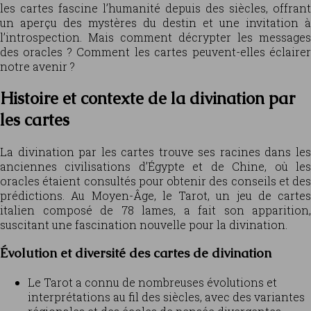
les cartes fascine l’humanité depuis des siècles, offrant
un aperçu des mystères du destin et une invitation à
l’introspection. Mais comment décrypter les messages
des oracles ? Comment les cartes peuvent-elles éclairer
notre avenir ?
Histoire et contexte de la divination par
les cartes
La divination par les cartes trouve ses racines dans les
anciennes civilisations d’Égypte et de Chine, où les
oracles étaient consultés pour obtenir des conseils et des
prédictions. Au Moyen-Âge, le Tarot, un jeu de cartes
italien composé de 78 lames, a fait son apparition,
suscitant une fascination nouvelle pour la divination.
Évolution et diversité des cartes de divination
Le Tarot a connu de nombreuses évolutions et
interprétations au fil des siècles, avec des variantes