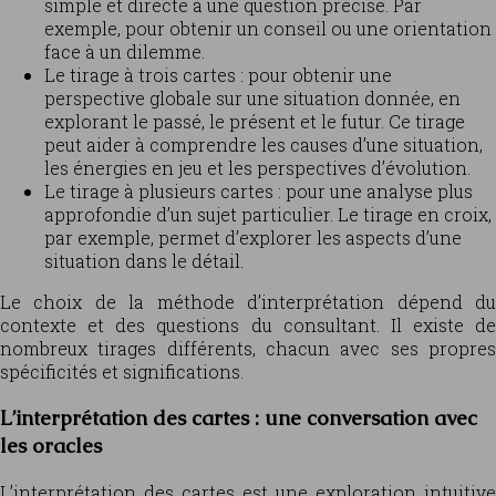
simple et directe à une question précise. Par
exemple, pour obtenir un conseil ou une orientation
face à un dilemme.
Le tirage à trois cartes : pour obtenir une
perspective globale sur une situation donnée, en
explorant le passé, le présent et le futur. Ce tirage
peut aider à comprendre les causes d’une situation,
les énergies en jeu et les perspectives d’évolution.
Le tirage à plusieurs cartes : pour une analyse plus
approfondie d’un sujet particulier. Le tirage en croix,
par exemple, permet d’explorer les aspects d’une
situation dans le détail.
Le choix de la méthode d’interprétation dépend du
contexte et des questions du consultant. Il existe de
nombreux tirages différents, chacun avec ses propres
spécificités et significations.
L’interprétation des cartes : une conversation avec
les oracles
L’interprétation des cartes est une exploration intuitive