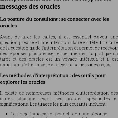
messages des oracles
La posture du consultant : se connecter avec les
oracles
Avant de tirer les cartes, il est essentiel d’avoir une
question précise et une intention claire en tête. La clarté
de la question guide l’interprétation et permet de recevoir
des réponses plus précises et pertinentes. La pratique du
tarot et des oracles est un voyage intérieur, et il est
important d’être sincère et ouvert aux messages reçus.
Les méthodes d’interprétation : des outils pour
explorer les oracles
Il existe de nombreuses méthodes d’interprétation des
cartes, chacune ayant ses propres spécificités et
significations. Les tirages les plus courants incluent :
Le tirage à une carte : pour obtenir une réponse