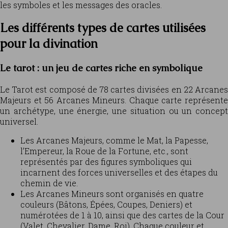
les symboles et les messages des oracles.
Les différents types de cartes utilisées
pour la divination
Le tarot : un jeu de cartes riche en symbolique
Le Tarot est composé de 78 cartes divisées en 22 Arcanes
Majeurs et 56 Arcanes Mineurs. Chaque carte représente
un archétype, une énergie, une situation ou un concept
universel.
Les Arcanes Majeurs, comme le Mat, la Papesse,
l’Empereur, la Roue de la Fortune, etc., sont
représentés par des figures symboliques qui
incarnent des forces universelles et des étapes du
chemin de vie.
Les Arcanes Mineurs sont organisés en quatre
couleurs (Bâtons, Épées, Coupes, Deniers) et
numérotées de 1 à 10, ainsi que des cartes de la Cour
(Valet, Chevalier, Dame, Roi). Chaque couleur et