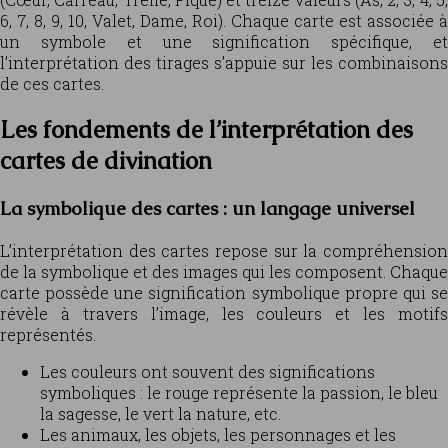
6, 7, 8, 9, 10, Valet, Dame, Roi). Chaque carte est associée à
un symbole et une signification spécifique, et
l’interprétation des tirages s’appuie sur les combinaisons
de ces cartes.
Les fondements de l’interprétation des
cartes de divination
La symbolique des cartes : un langage universel
L’interprétation des cartes repose sur la compréhension
de la symbolique et des images qui les composent. Chaque
carte possède une signification symbolique propre qui se
révèle à travers l’image, les couleurs et les motifs
représentés.
Les couleurs ont souvent des significations
symboliques : le rouge représente la passion, le bleu
la sagesse, le vert la nature, etc.
Les animaux, les objets, les personnages et les