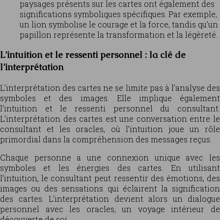
paysages présents sur les cartes ont également des
significations symboliques spécifiques. Par exemple,
un lion symbolise le courage et la force, tandis qu’un
papillon représente la transformation et la légèreté.
L’intuition et le ressenti personnel : la clé de
l’interprétation
L’interprétation des cartes ne se limite pas à l’analyse des
symboles et des images. Elle implique également
l’intuition et le ressenti personnel du consultant.
L’interprétation des cartes est une conversation entre le
consultant et les oracles, où l’intuition joue un rôle
primordial dans la compréhension des messages reçus.
Chaque personne a une connexion unique avec les
symboles et les énergies des cartes. En utilisant
l’intuition, le consultant peut ressentir des émotions, des
images ou des sensations qui éclairent la signification
des cartes. L’interprétation devient alors un dialogue
personnel avec les oracles, un voyage intérieur de
découverte de soi.