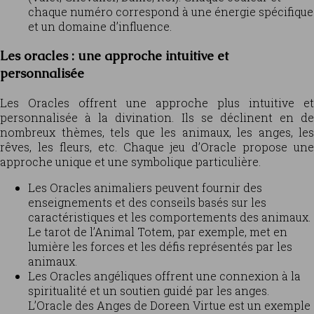
chaque numéro correspond à une énergie spécifique
et un domaine d’influence.
Les oracles : une approche intuitive et
personnalisée
Les Oracles offrent une approche plus intuitive et
personnalisée à la divination. Ils se déclinent en de
nombreux thèmes, tels que les animaux, les anges, les
rêves, les fleurs, etc. Chaque jeu d’Oracle propose une
approche unique et une symbolique particulière.
Les Oracles animaliers peuvent fournir des
enseignements et des conseils basés sur les
caractéristiques et les comportements des animaux.
Le tarot de l’Animal Totem, par exemple, met en
lumière les forces et les défis représentés par les
animaux.
Les Oracles angéliques offrent une connexion à la
spiritualité et un soutien guidé par les anges.
L’Oracle des Anges de Doreen Virtue est un exemple