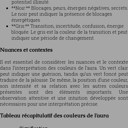
potentiel illimité.
**Noir:** Blocages, peurs, énergies négatives, secrets.
Le noir peut indiquer la présence de blocages
énergétiques.
**Gris:** Transition, incertitude, confusion, énergie
bloquée. Le gris est la couleur de la transition et peut
indiquer une période de changement.
Nuances et contextes
Il est essentiel de considérer les nuances et le contexte
dans l’interprétation des couleurs de l’aura. Un vert clair
peut indiquer une guérison, tandis qu’un vert foncé peut
traduire de la jalousie. De même, la position d’une couleur,
son intensité et sa relation avec les autres couleurs
présentes sont des éléments importants. Une
observation attentive et une intuition développée sont
nécessaires pour une interprétation précise.
Tableau récapitulatif des couleurs de l’aura