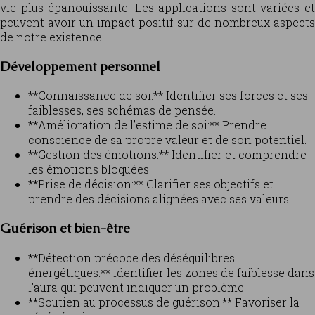
vie plus épanouissante. Les applications sont variées et
peuvent avoir un impact positif sur de nombreux aspects
de notre existence.
Développement personnel
**Connaissance de soi:** Identifier ses forces et ses
faiblesses, ses schémas de pensée.
**Amélioration de l’estime de soi:** Prendre
conscience de sa propre valeur et de son potentiel.
**Gestion des émotions:** Identifier et comprendre
les émotions bloquées.
**Prise de décision:** Clarifier ses objectifs et
prendre des décisions alignées avec ses valeurs.
Guérison et bien-être
**Détection précoce des déséquilibres
énergétiques:** Identifier les zones de faiblesse dans
l’aura qui peuvent indiquer un problème.
**Soutien au processus de guérison:** Favoriser la