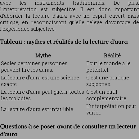
avec les instruments traditionnels. De plus,
l’interprétation est subjective. Il est donc important
d’aborder la lecture d’aura avec un esprit ouvert mais
critique, en reconnaissant qu’elle relève davantage de
l’expérience subjective.
Tableau : mythes et réalités de la lecture d’aura
Mythe
Réalité
Seules certaines personnes
Tout le monde a le
peuvent lire les auras.
potentiel.
La lecture d’aura est une science
C’est une pratique
exacte.
subjective.
La lecture d’aura peut guérir toutes
C’est un outil
les maladies.
complémentaire.
L’interprétation peut
La lecture d’aura est infaillible.
varier.
Questions à se poser avant de consulter un lecteur
d’aura