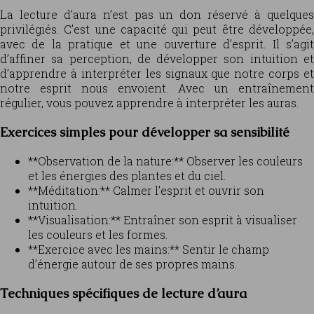
La lecture d’aura n’est pas un don réservé à quelques
privilégiés. C’est une capacité qui peut être développée,
avec de la pratique et une ouverture d’esprit. Il s’agit
d’affiner sa perception, de développer son intuition et
d’apprendre à interpréter les signaux que notre corps et
notre esprit nous envoient. Avec un entraînement
régulier, vous pouvez apprendre à interpréter les auras.
Exercices simples pour développer sa sensibilité
**Observation de la nature:** Observer les couleurs
et les énergies des plantes et du ciel.
**Méditation:** Calmer l’esprit et ouvrir son
intuition.
**Visualisation:** Entraîner son esprit à visualiser
les couleurs et les formes.
**Exercice avec les mains:** Sentir le champ
d’énergie autour de ses propres mains.
Techniques spécifiques de lecture d’aura