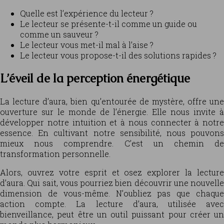
Quelle est l’expérience du lecteur ?
Le lecteur se présente-t-il comme un guide ou
comme un sauveur ?
Le lecteur vous met-il mal à l’aise ?
Le lecteur vous propose-t-il des solutions rapides ?
L’éveil de la perception énergétique
La lecture d’aura, bien qu’entourée de mystère, offre une
ouverture sur le monde de l’énergie. Elle nous invite à
développer notre intuition et à nous connecter à notre
essence. En cultivant notre sensibilité, nous pouvons
mieux nous comprendre. C’est un chemin de
transformation personnelle.
Alors, ouvrez votre esprit et osez explorer la lecture
d’aura. Qui sait, vous pourriez bien découvrir une nouvelle
dimension de vous-même. N’oubliez pas que chaque
action compte. La lecture d’aura, utilisée avec
bienveillance, peut être un outil puissant pour créer un