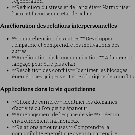
régénération.
**Réduction du stress et de l’anxiété:** Harmoniser
l’aura et favoriser un état de calme.
Amélioration des relations interpersonnelles
**Compréhension des autres:** Développer
l’empathie et comprendre les motivations des
autres.
**Amélioration de la communication:** Adapter son
langage pour être plus clair.
**Résolution des conflits:** Identifier les blocages
énergétiques qui peuvent être à l’origine des conflits.
Applications dans la vie quotidienne
**Choix de carrière:** Identifier les domaines
d’activité où l’on peut s’épanouir.
**Aménagement de l’espace de vie:** Créer un
environnement harmonieux.
**Relations amoureuses:** Comprendre la
compatibilité énergétique avec un partenaire.