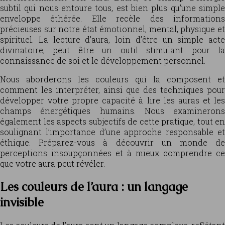
subtil qui nous entoure tous, est bien plus qu’une simple
enveloppe éthérée. Elle recèle des informations
précieuses sur notre état émotionnel, mental, physique et
spirituel. La lecture d’aura, loin d’être un simple acte
divinatoire, peut être un outil stimulant pour la
connaissance de soi et le développement personnel.
Nous aborderons les couleurs qui la composent et
comment les interpréter, ainsi que des techniques pour
développer votre propre capacité à lire les auras et les
champs énergétiques humains. Nous examinerons
également les aspects subjectifs de cette pratique, tout en
soulignant l’importance d’une approche responsable et
éthique. Préparez-vous à découvrir un monde de
perceptions insoupçonnées et à mieux comprendre ce
que votre aura peut révéler.
Les couleurs de l’aura : un langage
invisible