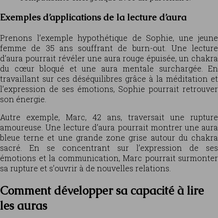
Exemples d’applications de la lecture d’aura
Prenons l’exemple hypothétique de Sophie, une jeune
femme de 35 ans souffrant de burn-out. Une lecture
d’aura pourrait révéler une aura rouge épuisée, un chakra
du cœur bloqué et une aura mentale surchargée. En
travaillant sur ces déséquilibres grâce à la méditation et
l’expression de ses émotions, Sophie pourrait retrouver
son énergie.
Autre exemple, Marc, 42 ans, traversait une rupture
amoureuse. Une lecture d’aura pourrait montrer une aura
bleue terne et une grande zone grise autour du chakra
sacré. En se concentrant sur l’expression de ses
émotions et la communication, Marc pourrait surmonter
sa rupture et s’ouvrir à de nouvelles relations.
Comment développer sa capacité à lire
les auras