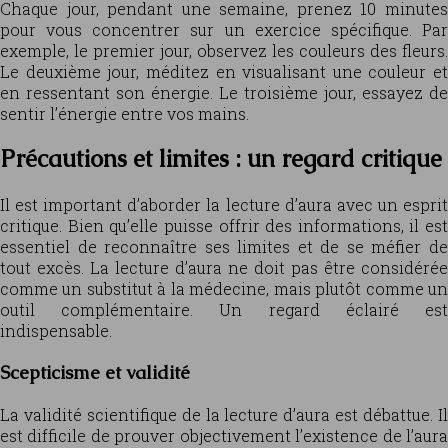
Chaque jour, pendant une semaine, prenez 10 minutes
pour vous concentrer sur un exercice spécifique. Par
exemple, le premier jour, observez les couleurs des fleurs.
Le deuxième jour, méditez en visualisant une couleur et
en ressentant son énergie. Le troisième jour, essayez de
sentir l’énergie entre vos mains.
Précautions et limites : un regard critique
Il est important d’aborder la lecture d’aura avec un esprit
critique. Bien qu’elle puisse offrir des informations, il est
essentiel de reconnaître ses limites et de se méfier de
tout excès. La lecture d’aura ne doit pas être considérée
comme un substitut à la médecine, mais plutôt comme un
outil complémentaire. Un regard éclairé est
indispensable.
Scepticisme et validité
La validité scientifique de la lecture d’aura est débattue. Il
est difficile de prouver objectivement l’existence de l’aura