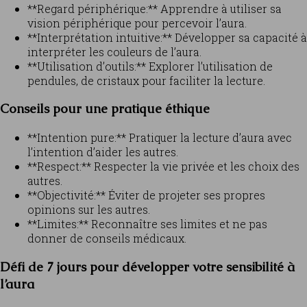
**Regard périphérique:** Apprendre à utiliser sa
vision périphérique pour percevoir l’aura.
**Interprétation intuitive:** Développer sa capacité à
interpréter les couleurs de l’aura.
**Utilisation d’outils:** Explorer l’utilisation de
pendules, de cristaux pour faciliter la lecture.
Conseils pour une pratique éthique
**Intention pure:** Pratiquer la lecture d’aura avec
l’intention d’aider les autres.
**Respect:** Respecter la vie privée et les choix des
autres.
**Objectivité:** Éviter de projeter ses propres
opinions sur les autres.
**Limites:** Reconnaître ses limites et ne pas
donner de conseils médicaux.
Défi de 7 jours pour développer votre sensibilité à
l’aura