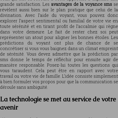
grande satisfaction. Les
avantages de la voyance sms
se
révèlent aussi bien sur le plan pratique que celui de la
divination. Avec l’aide du voyant, vous pouvez donc
explorer l’aspect sentimental ou familial de votre vie en
toute sérénité et en tirant profit de l’accalmie qui règne
dans votre demeure. Le fait de rester chez soi peut
représenter un atout pour aligner les bonnes étoiles. Les
prédictions du voyant ont plus de chance de se
concrétiser si vous vous baignez dans un climat empreint
de sérénité. Vous devez admettre que la prédiction par
sms donne le temps de réfléchir pour ensuite agir de
manière responsable. Posez-lui toutes les questions qui
vous taraudent. Cela peut être en rapport avec votre
travail ou votre vie de famille. L’idée consiste simplement
à bien formuler vos propos pour que la communication se
déroule sans ambiguïté.
La technologie se met au service de votre
avenir