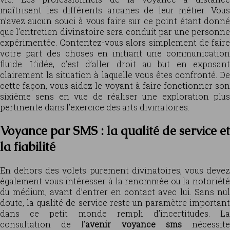
maîtrisent les différents arcanes de leur métier. Vous
n’avez aucun souci à vous faire sur ce point étant donné
que l’entretien divinatoire sera conduit par une personne
expérimentée. Contentez-vous alors simplement de faire
votre part des choses en initiant une communication
fluide. L’idée, c’est d’aller droit au but en exposant
clairement la situation à laquelle vous êtes confronté. De
cette façon, vous aidez le voyant à faire fonctionner son
sixième sens en vue de réaliser une exploration plus
pertinente dans l’exercice des arts divinatoires.
Voyance par SMS : la qualité de service et
la fiabilité
En dehors des volets purement divinatoires, vous devez
également vous intéresser à la renommée ou la notoriété
du médium, avant d’entrer en contact avec lui. Sans nul
doute, la qualité de service reste un paramètre important
dans ce petit monde rempli d’incertitudes. La
consultation de l’
avenir voyance sms
nécessit