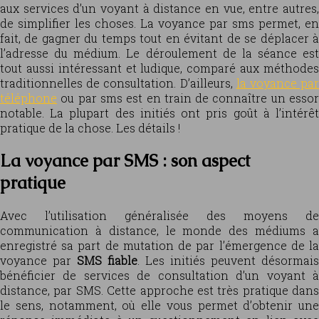
aux services d’un voyant à distance en vue, entre autres,
de simplifier les choses. La voyance par sms permet, en
fait, de gagner du temps tout en évitant de se déplacer à
l’adresse du médium. Le déroulement de la séance est
tout aussi intéressant et ludique, comparé aux méthodes
traditionnelles de consultation. D’ailleurs,
la voyance pa
téléphone
ou par sms est en train de connaître un essor
notable. La plupart des initiés ont pris goût à l’intérêt
pratique de la chose. Les détails !
La voyance par SMS : son aspect
pratique
Avec l’utilisation généralisée des moyens de
communication à distance, le monde des médiums a
enregistré sa part de mutation de par l’émergence de la
voyance par
SMS fiable
. Les initiés peuvent désormais
bénéficier de services de consultation d’un voyant à
distance, par SMS. Cette approche est très pratique dans
le sens, notamment, où elle vous permet d’obtenir une