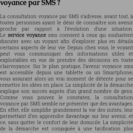
voyance par SMS ?
La consultation voyance par SMS s’adresse, avant tout, à
toutes personnes ayant le désir de connaître son avenir
proche par rapport à l’évolution d’une situation.
Le
service voyance
sms convient à ceux qui souhaitent
discuter avec un voyant afin d’explorer plus en détails
certains aspects de leur vie. Depuis chez vous, le voyant
peut vous communiquer des informations utiles et
exploitables en vue de prendre des décisions en toute
clairvoyance. Sur le plan pratique, l’avenir voyance sms
est accessible depuis une tablette ou un Smartphone,
vous assurant alors un vrai moment de détente pour se
remettre les idées en place. La simplicité de la démarche
explique son succès auprès d’un grand nombre de gens.
Comme vous pouvez le constatez, la consultation
voyance par SMS semble ne présenter que des avantages.
En effet, elle simplifie grandement la vie des initiés, leur
permettant d’en apprendre davantage sur leur avenir, et
ce, sans quitter le confort de leur domicile. La simplicité
de la démarche est conjuguée à une tarification plus