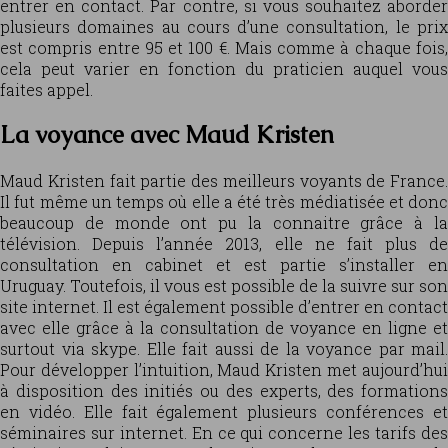
entrer en contact. Par contre, si vous souhaitez aborder
plusieurs domaines au cours d’une consultation, le prix
est compris entre 95 et 100 €. Mais comme à chaque fois,
cela peut varier en fonction du praticien auquel vous
faites appel.
La voyance avec Maud Kristen
Maud Kristen fait partie des meilleurs voyants de France.
Il fut même un temps où elle a été très médiatisée et donc
beaucoup de monde ont pu la connaitre grâce à la
télévision. Depuis l’année 2013, elle ne fait plus de
consultation en cabinet et est partie s’installer en
Uruguay. Toutefois, il vous est possible de la suivre sur son
site internet. Il est également possible d’entrer en contact
avec elle grâce à la consultation de voyance en ligne et
surtout via skype. Elle fait aussi de la voyance par mail.
Pour développer l’intuition, Maud Kristen met aujourd’hui
à disposition des initiés ou des experts, des formations
en vidéo. Elle fait également plusieurs conférences et
séminaires sur internet. En ce qui concerne les tarifs des