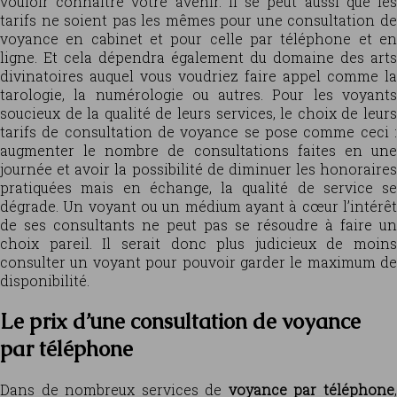
vouloir connaitre votre avenir. Il se peut aussi que les
tarifs ne soient pas les mêmes pour une consultation de
voyance en cabinet et pour celle par téléphone et en
ligne. Et cela dépendra également du domaine des arts
divinatoires auquel vous voudriez faire appel comme la
tarologie, la numérologie ou autres. Pour les voyants
soucieux de la qualité de leurs services, le choix de leurs
tarifs de consultation de voyance se pose comme ceci :
augmenter le nombre de consultations faites en une
journée et avoir la possibilité de diminuer les honoraires
pratiquées mais en échange, la qualité de service se
dégrade. Un voyant ou un médium ayant à cœur l’intérêt
de ses consultants ne peut pas se résoudre à faire un
choix pareil. Il serait donc plus judicieux de moins
consulter un voyant pour pouvoir garder le maximum de
disponibilité.
Le prix d’une consultation de voyance
par téléphone
Dans de nombreux services de
voyance par téléphone