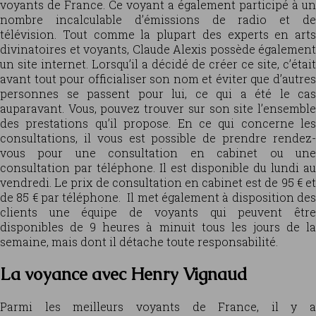
voyants de France. Ce voyant a également participé à un
nombre incalculable d’émissions de radio et de
télévision. Tout comme la plupart des experts en arts
divinatoires et voyants, Claude Alexis possède également
un site internet. Lorsqu’il a décidé de créer ce site, c’était
avant tout pour officialiser son nom et éviter que d’autres
personnes se passent pour lui, ce qui a été le cas
auparavant. Vous, pouvez trouver sur son site l’ensemble
des prestations qu’il propose. En ce qui concerne les
consultations, il vous est possible de prendre rendez-
vous pour une consultation en cabinet ou une
consultation par téléphone. Il est disponible du lundi au
vendredi. Le prix de consultation en cabinet est de 95 € et
de 85 € par téléphone. Il met également à disposition des
clients une équipe de voyants qui peuvent être
disponibles de 9 heures à minuit tous les jours de la
semaine, mais dont il détache toute responsabilité.
La voyance avec Henry Vignaud
Parmi les meilleurs voyants de France, il y a