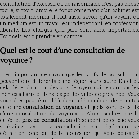
consultation d’excessif ou de raisonnable n’est pas chose
facile, surtout lorsque le fonctionnement d’un cabinet est
totalement inconnu. Il faut aussi savoir qu’un voyant ou
un médium est un travailleur indépendant, en profession
libérale. Les charges qu’il paie sont ainsi importantes.
Tout cela est à prendre en compte.
Quel est le cout d’une consultation de
voyance ?
Il est important de savoir que les tarifs de consultation
peuvent être différents d’une région à une autre. En effet,
cela dépend surtout des prix de loyers qui ne sont pas les
mêmes à Paris et dans les petites villes de province. Vous
vous êtes peut-être déjà demandé combien de minutes
dure une
consultation de voyance
et quels sont les tarif
d’une consultation de voyance ? Alors, sachez que la
durée et
prix de consultation
dépendent de ce que vou
souhaitez savoir. La consultation peut également se
définir en fonction de la motivation qui vous pousse à