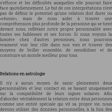
s’efforce et les difficultés auxquelles elle pourrait faire
face quotidiennement. Le but de ces interprétations n’est
pas de définir le potentiel qu’une relation doit durer ou
«réussir», mais de nous aider à trouver une
compréhension plus profonde de la personne qui se tient
devant nous, reflétant notre propre personnalité avec
toutes ses faiblesses et ses forces. Si nous voyons la
lumière chez d’autres personnes, nous pourrons
vraiment voir leur rôle dans nos vies et trouver des
moyens de briller ensemble, de sensibiliser et de
construire un monde meilleur pour tous.
Relations en astrologie
Il n’y a aucun moyen de saisir pleinement deux
personnalités et leur contact en se basant uniquement
sur la compatibilité de leurs signes solaires. Afin
d’aborder véritablement la relation entre deux personnes
comme une entité spéciale qui vit sa propre vie, nous
devons utiliser des données personnelles, à la fois des