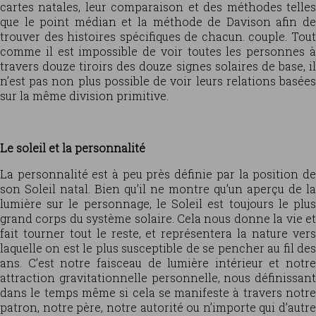
cartes natales, leur comparaison et des méthodes telles
que le point médian et la méthode de Davison afin de
trouver des histoires spécifiques de chacun. couple. Tout
comme il est impossible de voir toutes les personnes à
travers douze tiroirs des douze signes solaires de base, il
n’est pas non plus possible de voir leurs relations basées
sur la même division primitive.
Le soleil et la personnalité
La personnalité est à peu près définie par la position de
son Soleil natal. Bien qu’il ne montre qu’un aperçu de la
lumière sur le personnage, le Soleil est toujours le plus
grand corps du système solaire. Cela nous donne la vie et
fait tourner tout le reste, et représentera la nature vers
laquelle on est le plus susceptible de se pencher au fil des
ans. C’est notre faisceau de lumière intérieur et notre
attraction gravitationnelle personnelle, nous définissant
dans le temps même si cela se manifeste à travers notre
patron, notre père, notre autorité ou n’importe qui d’autre