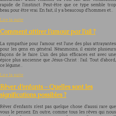
rapide de l’instinct. Peut-être que ce type semble trop
beau pour être vrai. En fait, il y a beaucoup d’hommes et…
Lire la suite
Comment attirer l’amour par l’ail ?
La sympathie pour l’amour est l’une des plus attrayantes
pour les gens en général. Néanmoins, il existe plusieurs
façons de le faire. L’un des plus efficaces est avec une
épice plus ancienne que Jésus-Christ : l’ail. Tout d’abord,
ce légume…
Lire la suite
Rêver d’enfants – Quelles sont les
significations possibles ?
Rêver d’enfants n’est pas quelque chose d’aussi rare que
vous le pensez. En outre, comme tous les rêves qui nous