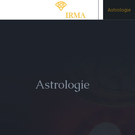
Astrologie
Astrologie