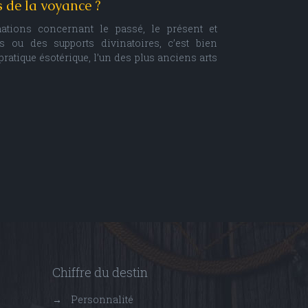
s de la voyance ?
ations concernant le passé, le présent et
ns ou des supports divinatoires, c’est bien
pratique ésotérique, l’un des plus anciens arts
Chiffre du destin
→
Personnalité